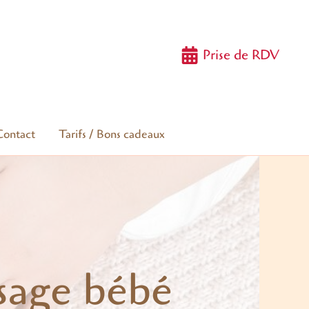
Prise de RDV
Contact
Tarifs / Bons cadeaux
sage bébé