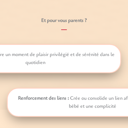
Et pour vous parents ?
re un moment de plaisir privilégié et de sérénité dans le
quotidien
Renforcement des liens
:
Crée ou consolide un lien af
bébé et une complicité