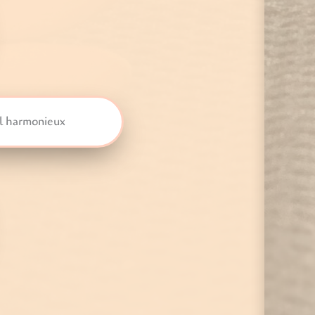
il harmonieux