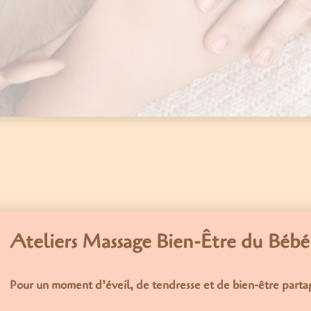
Ateliers Massage Bien-Être du Bébé 
Pour un moment d’éveil, de tendresse et de bien-être parta