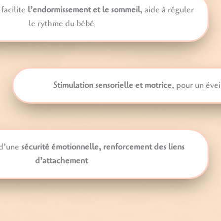
 facilite
l’endormissement et le sommeil
, aide à réguler
le rythme du bébé
Stimulation sensorielle et motrice
, pour un éve
d’une
sécurité émotionnelle, renforcement des liens
d’attachement