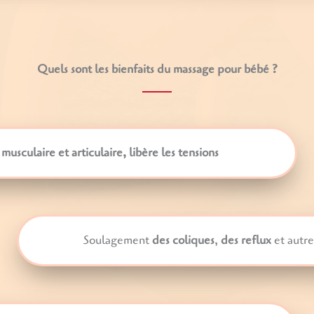
Quels sont les bienfaits du massage pour bébé ?
usculaire et articulaire, libère les tensions
Soulagement
des coliques
,
des reflux
et autre