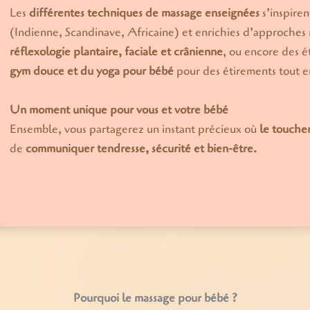
Les
différentes techniques de massage
enseignées
s’inspiren
(Indienne, Scandinave, Africaine) et enrichies d’approche
réflexologie plantaire, faciale et crânienne
, ou encore des é
gym douce et du yoga pour bébé
pour des étirements tout 
Un moment unique pour vous et votre bébé
Ensemble, vous partagerez un instant précieux où
le touche
de
communiquer tendresse, sécurité et bien-être.
Pourquoi le massage pour bébé ?