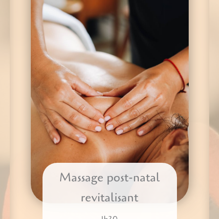
Massage post-natal
revitalisant