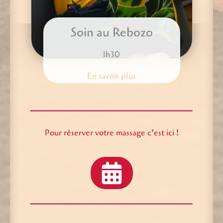
Soin au Rebozo
1h30
En savoir plus
Pour réserver votre massage c’est ici !