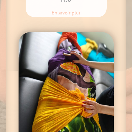
1h30
En savoir plus