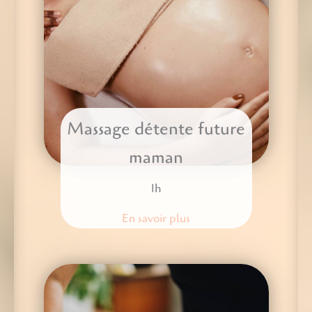
Massage détente future
maman
1h
En savoir plus