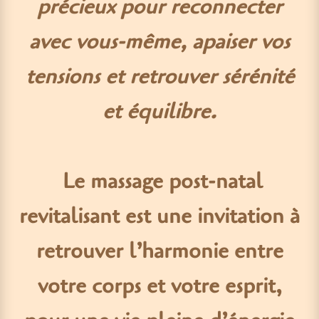
précieux pour reconnecter
avec vous-même, apaiser vos
tensions et retrouver sérénité
et équilibre.
Le massage post-natal
revitalisant est une invitation à
retrouver l’harmonie entre
votre corps et votre esprit,