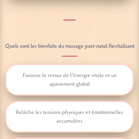
Quels sont les bienfaits du massage post-natal Revitalisant
Favorise le retour de l’énergie vitale et un
apaisement global
Relâche les tensions physiques et émotionnelles
accumulées