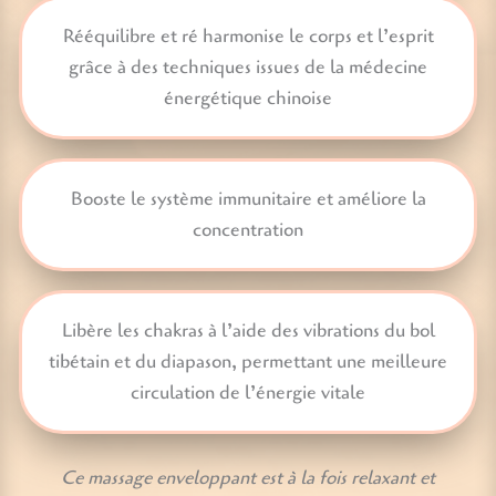
Rééquilibre et ré harmonise le corps et l’esprit
grâce à des techniques issues de la médecine
énergétique chinoise
Booste le système immunitaire et améliore la
concentration
Libère les chakras à l’aide des vibrations du bol
tibétain et du diapason, permettant une meilleure
circulation de l’énergie vitale
Ce massage enveloppant est à la fois relaxant et