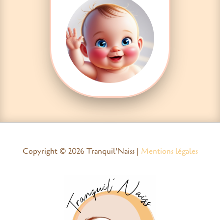
Copyright © 2026 Tranquil'Naiss |
Mentions légales