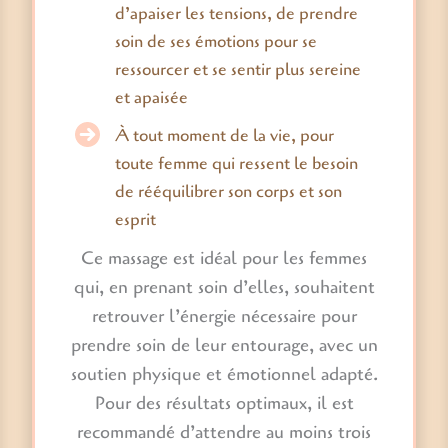
d’apaiser les tensions, de prendre
soin de ses émotions pour se
ressourcer et se sentir plus sereine
et apaisée
À tout moment de la vie, pour
toute femme qui ressent le besoin
de rééquilibrer son corps et son
esprit
Ce massage est idéal pour les femmes
qui, en prenant soin d’elles, souhaitent
retrouver l’énergie nécessaire pour
prendre soin de leur entourage, avec un
soutien physique et émotionnel adapté.
Pour des résultats optimaux, il est
recommandé d’attendre au moins trois