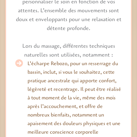
personnaliser le soin en fonction de vos
attentes. L’ensemble des mouvements sont
doux et enveloppants pour une relaxation et
détente profonde.
Lors du massage, différentes techniques
naturelles sont utilisées, notamment :
L’écharpe Rebozo, pour un resserrage du
bassin, inclut, si vous le souhaitez, cette
pratique ancestrale qui apporte confort,
légèreté et recentrage. Il peut être réalisé
à tout moment de la vie, même des mois
après l’accouchement, et offre de
nombreux bienfaits, notamment un
apaisement des douleurs physiques et une
meilleure conscience corporelle