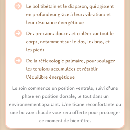
Le bol tibétain et le diapason, qui agissent
en profondeur grâce à leurs vibrations et
leur résonance énergétique
Des pressions douces et ciblées sur tout le
corps, notamment sur le dos, les bras, et
les pieds
De la réflexologie palmaire, pour soulager
les tensions accumulées et rétablir
l’équilibre énergétique
Le soin commence en position ventrale, suivi d’une
phase en position dorsale, le tout dans un
environnement apaisant. Une tisane réconfortante ou
une boisson chaude vous sera offerte pour prolonger
ce moment de bien-être.