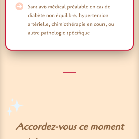
Sans avis médical préalable en cas de
diabète non équilibré, hypertension
artérielle, chimiothérapie en cours, ou
autre pathologie spécifique
Accordez-vous ce moment