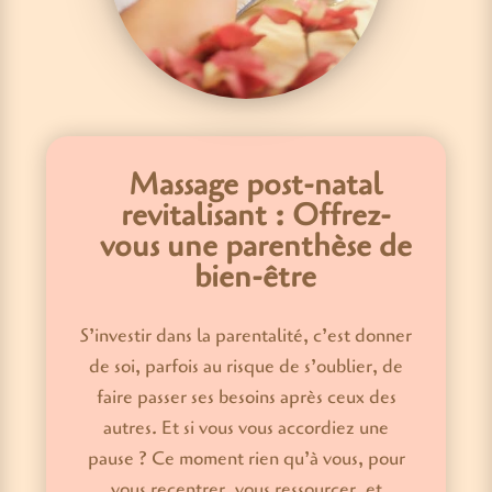
Massage post-natal
revitalisant : Offrez-
vous une parenthèse de
bien-être
S’investir dans la parentalité, c’est donner
de soi, parfois au risque de s’oublier, de
faire passer ses besoins après ceux des
autres. Et si vous vous accordiez une
pause ? Ce moment rien qu’à vous, pour
vous recentrer, vous ressourcer, et