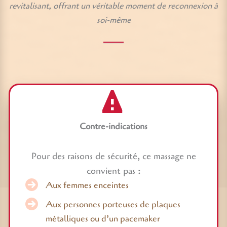
revitalisant, offrant un véritable moment de reconnexion à
soi-même
Contre-indications
Pour des raisons de sécurité, ce massage ne
convient pas :
Aux femmes enceintes
Aux personnes porteuses de plaques
métalliques ou d’un pacemaker