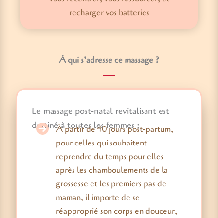
recharger vos batteries
À qui s’adresse ce massage ?
Le massage post-natal revitalisant est
destiné à toutes les femmes :
À partir de 40 jours post-partum,
pour celles qui souhaitent
reprendre du temps pour elles
après les chamboulements de la
grossesse et les premiers pas de
maman, il importe de se
réapproprié son corps en douceur,