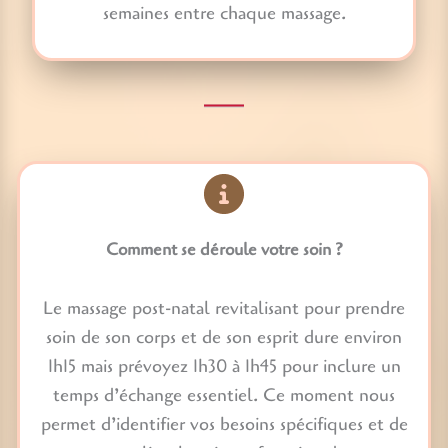
semaines entre chaque massage.
Comment se déroule votre soin ?
Le massage post-natal revitalisant pour prendre
soin de son corps et de son esprit dure environ
1h15 mais prévoyez 1h30 à 1h45 pour inclure un
temps d’échange essentiel. Ce moment nous
permet d’identifier vos besoins spécifiques et de