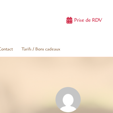
Prise de RDV
Contact
Tarifs / Bons cadeaux